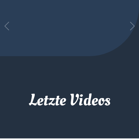
Letzte Videos