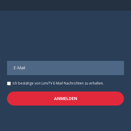
E-Mail
Ich bestätige von LimiTV E-Mail Nachrichten zu erhalten.
ANMELDEN