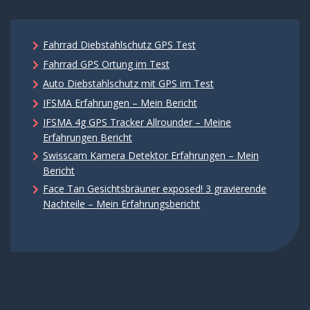
Fahrrad Diebstahlschutz GPS Test
Fahrrad GPS Ortung im Test
Auto Diebstahlschutz mit GPS im Test
IFSMA Erfahrungen – Mein Bericht
IFSMA 4g GPS Tracker Allrounder – Meine
Erfahrungen Bericht
Swisscam Kamera Detektor Erfahrungen – Mein
Bericht
Face Tan Gesichtsbräuner exposed! 3 gravierende
Nachteile – Mein Erfahrungsbericht